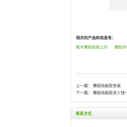
相关的产品和信息有：
枫木舞蹈地板公司
舞蹈学
上一篇：
舞蹈地板胶安装
下一篇：
舞蹈地板胶多少钱
联系方式