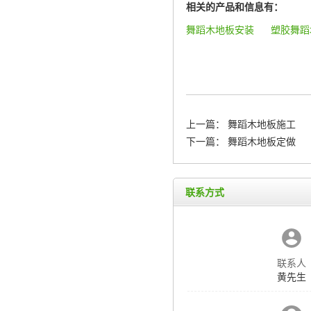
相关的产品和信息有：
舞蹈木地板安装
塑胶舞蹈
上一篇：
舞蹈木地板施工
下一篇：
舞蹈木地板定做
联系方式
联系人
黄先生