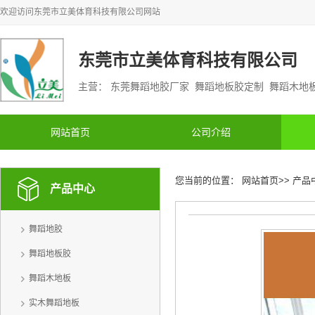
欢迎访问
东莞市立美体育科技有限公司
网站
东莞市立美体育科技有限公司
主营： 东莞舞蹈地胶厂家 舞蹈地板胶定制 舞蹈木
网站首页
公司介绍
您当前的位置：
网站首页
>>
产品
产品中心
舞蹈地胶
舞蹈地板胶
舞蹈木地板
实木舞蹈地板