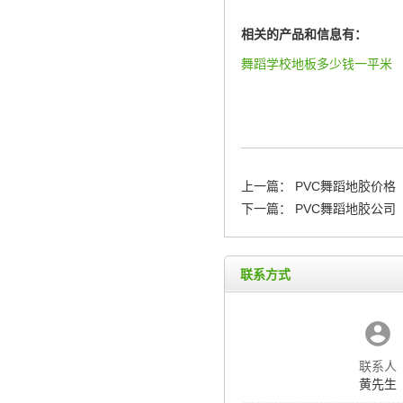
相关的产品和信息有：
舞蹈学校地板多少钱一平米
上一篇：
PVC舞蹈地胶价格
下一篇：
PVC舞蹈地胶公司
联系方式
联系人
黄先生