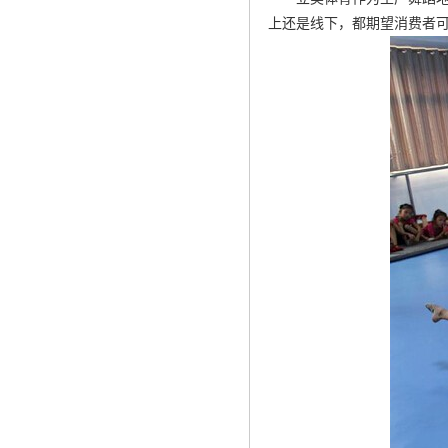
上还是线下，都期望消费者