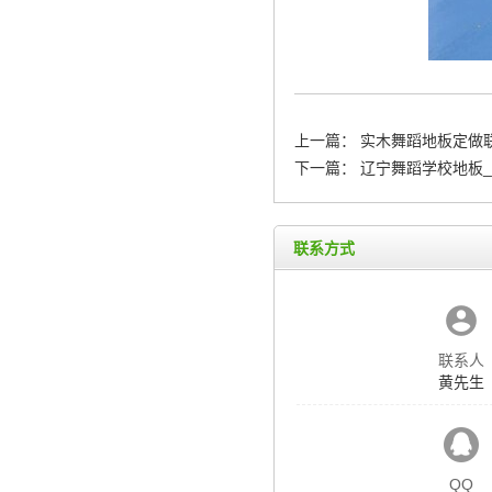
上一篇：
实木舞蹈地板定做联
下一篇：
辽宁舞蹈学校地板_
联系方式
联系人
黄先生
QQ