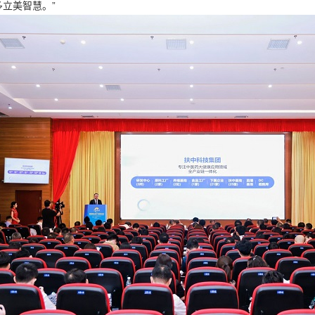
立美智慧。”