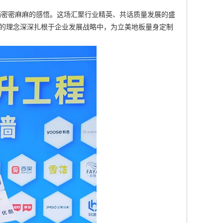
写满密密麻麻的感悟。这场汇聚行业精英、共话质量发展的盛
” 的理念深深扎根于企业发展战略中，为立美地板量身定制