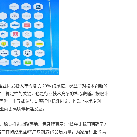
企业研发投入年均增长 20% 的承诺，彰显了对技术创新的
性、稳定性的关键，也是行业技术竞争的核心赛道。按照计
同时，主导或参与 1 项行业标准制定，推动 “技术专利
行业向更高质量标准发展。
为蓝图，稳步推进战略落地。黄经理表示：“峰会让我们明确了方
在在的成果诠释‘广东制造’的品质力量，为家居行业的高