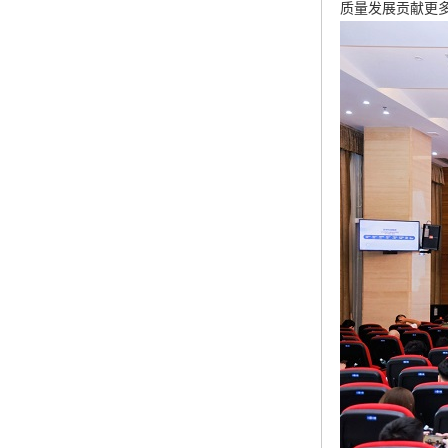
质量发展贡献更多