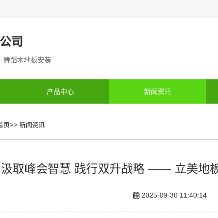
公司
制 舞蹈木地板安装
产品中心
新闻资讯
首页
>>
新闻资讯
汲取峰会智慧 践行双升战略 —— 立美
2025-09-30 11:40:14