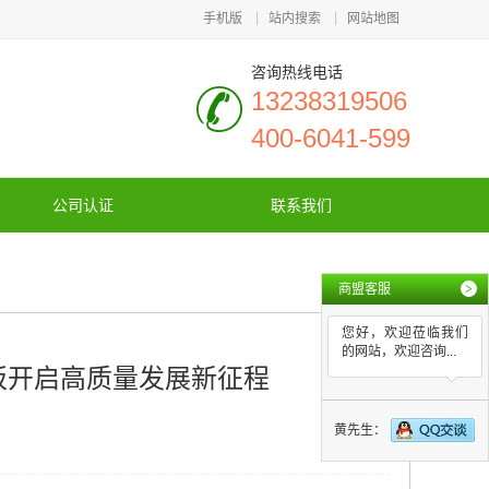
手机版
站内搜索
网站地图
咨询热线电话
13238319506
400-6041-599
公司认证
联系我们
商盟客服
>
您好，欢迎莅临我们
的网站，欢迎咨询...
地板开启高质量发展新征程
黄先生：