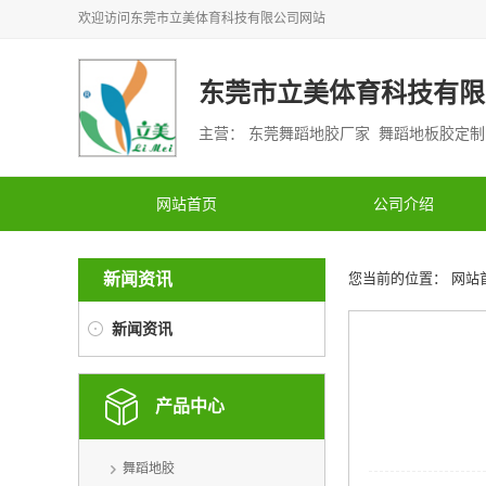
欢迎访问
东莞市立美体育科技有限公司
网站
东莞市立美体育科技有限
主营： 东莞舞蹈地胶厂家 舞蹈地板胶定
网站首页
公司介绍
新闻资讯
您当前的位置：
网站
新闻资讯
产品中心
舞蹈地胶