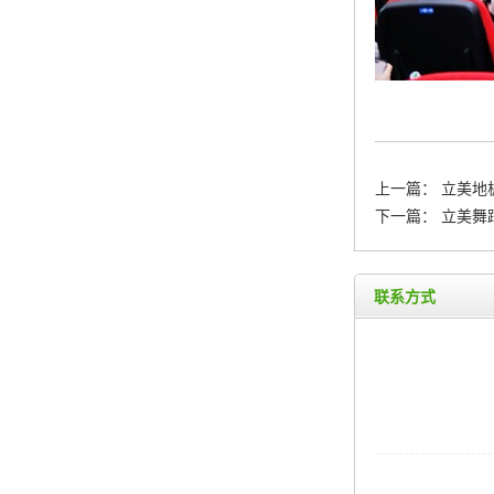
上一篇：
立美地
下一篇：
立美舞
联系方式