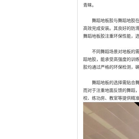
青睐。
舞蹈地板胶与舞蹈地胶
高效完成安装。其良好的防
舞蹈地板胶注重环保性能，
不同舞蹈场景对地板的需
蹈地胶，能承受高强度的训
胶均通过严格的环保检测，
舞蹈地板的选择需贴合舞
而对于注重地面反馈的舞蹈
校、练功房、教室等提供精