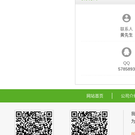
联系人
黄先生
QQ
5785893
网站首页
公司介