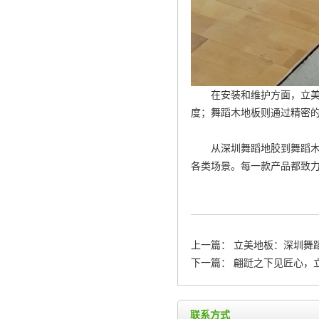
在安装和维护方面，立
度；舞蹈木地板则通过精密
从深圳舞蹈地胶到舞蹈木
各类场景。每一款产品都致
上一篇：
立美地板：深圳舞
下一篇：
翩跹之下见匠心，
联系方式