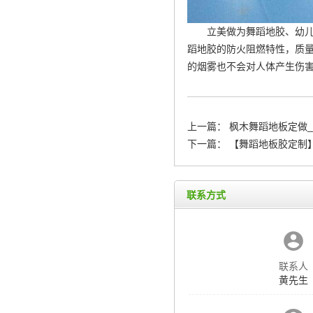
立美做为舞蹈地胶、幼
蹈地胶的防火阻燃特性，质量
的烟雾也不会对人体产生伤
上一篇：
枫木舞蹈地板定做
下一篇：
【舞蹈地板胶定制
联系方式
联系人
黄先生