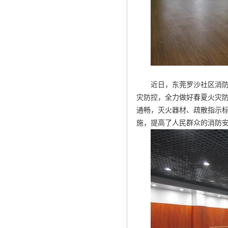
近日，东莞罗沙社区消
灾防控，全力做好春夏火灾
通畅，灭火器材、疏散指示
施，提高了人民群众的消防