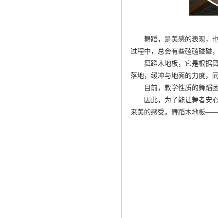
舞蹈，是美感的表现，
过程中，总会有些磕磕碰碰
舞蹈木地板，它是根据
落地，缓冲与地面的力度，
目前，教学性质的舞蹈
因此，为了能让舞者安
来美的感受。舞蹈木地板—