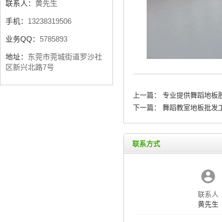
联系人：
黄先生
手机：
13238319506
业务QQ：
5785893
地址：
东莞市莞城街道罗沙社
区新兴北路7号
上一篇：
专业提供舞蹈地板
下一篇：
舞蹈教室地板批发工
联系方式
联系人
黄先生