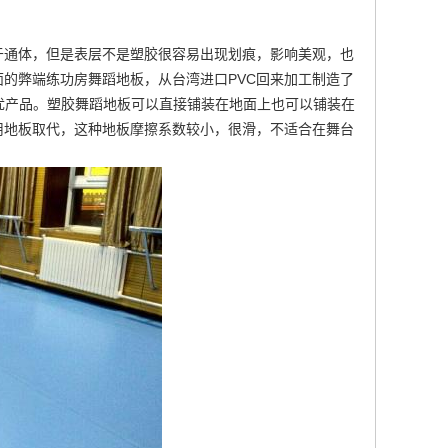
于通体，但是表层不是塑胶很容易出现划痕，影响美观，也
面的弊端
练功房舞蹈地板
，从台湾进口PVC回来加工制造了
优产品。塑胶舞蹈地板可以直接铺装在地面上也可以铺装在
用地板取代，这种地板摩擦系数较小，很滑，不适合在舞台