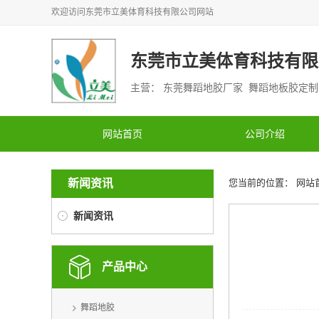
欢迎访问
东莞市立美体育科技有限公司
网站
东莞市立美体育科技有限
主营： 东莞舞蹈地胶厂家 舞蹈地板胶定
网站首页
公司介绍
新闻资讯
您当前的位置：
网站
新闻资讯
产品中心
舞蹈地胶