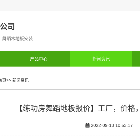
公司
制 舞蹈木地板安装
产品中心
新闻资讯
首页
>>
新闻资讯
【练功房舞蹈地板报价】工厂，价格
2022-09-13 10:53:17