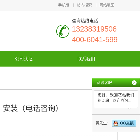
手机版
站内搜索
网站地图
咨询热线电话
13238319506
400-6041-599
公司认证
联系我们
商盟客服
>
您好，欢迎莅临我们
的网站，欢迎咨询...
，安装（电话咨询）
黄先生：