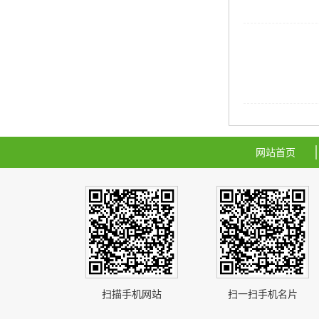
网站首页
扫描手机网站
扫一扫手机名片