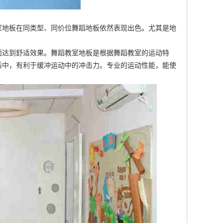
室地板在同类型、同价位舞蹈地板依然表现出色。尤其是地
面达到舒适效果。舞蹈教室地板是根据舞蹈教室的运动特
适中，有利于缓冲运动中的冲击力。专业的运动性能，能使