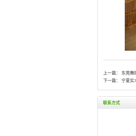
上一篇：
东莞舞
下一篇：
宁夏实
联系方式