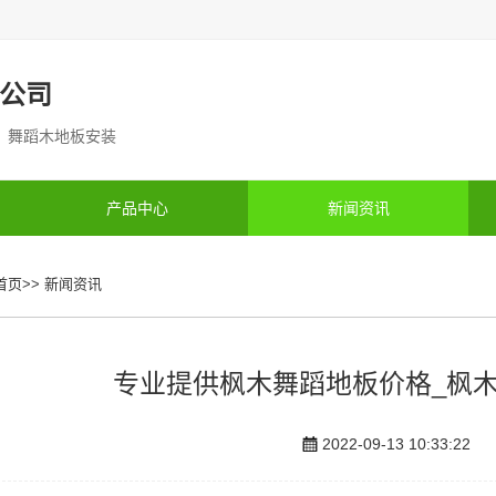
公司
制 舞蹈木地板安装
产品中心
新闻资讯
首页
>>
新闻资讯
专业提供枫木舞蹈地板价格_枫
2022-09-13 10:33:22