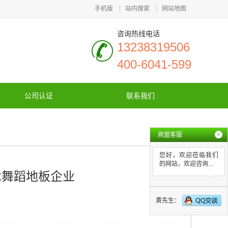
手机版
站内搜索
网站地图
咨询热线电话
13238319506
400-6041-599
公司认证
联系我们
商盟客服
>
您好，欢迎莅临我们
的网站，欢迎咨询...
木舞蹈地板企业
黄先生：