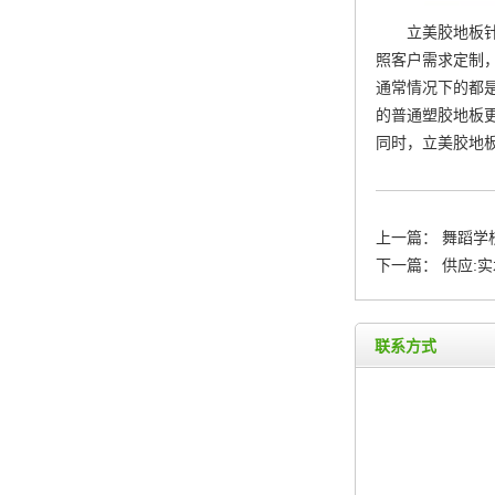
立美胶地板
照客户需求定制
通常情况下的都
的普通塑胶地板
同时，立美胶地
上一篇：
舞蹈学
下一篇：
供应:
联系方式