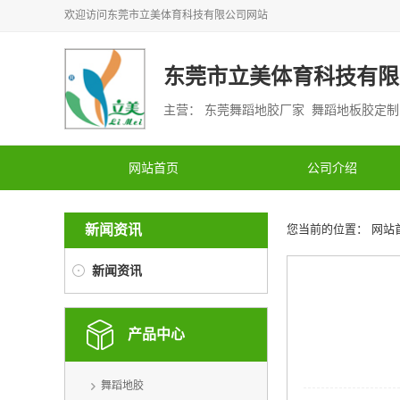
欢迎访问
东莞市立美体育科技有限公司
网站
东莞市立美体育科技有限
主营： 东莞舞蹈地胶厂家 舞蹈地板胶定
网站首页
公司介绍
新闻资讯
您当前的位置：
网站
新闻资讯
产品中心
舞蹈地胶