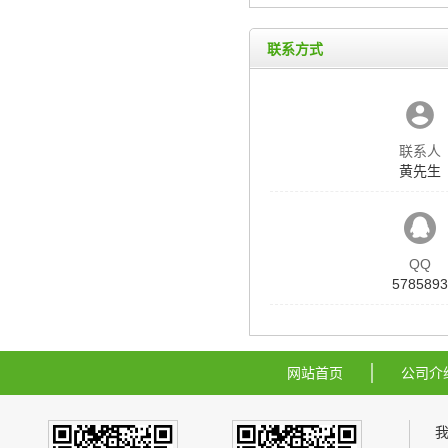
联系方式
联系人
黄先生
QQ
5785893
网站首页
公司介