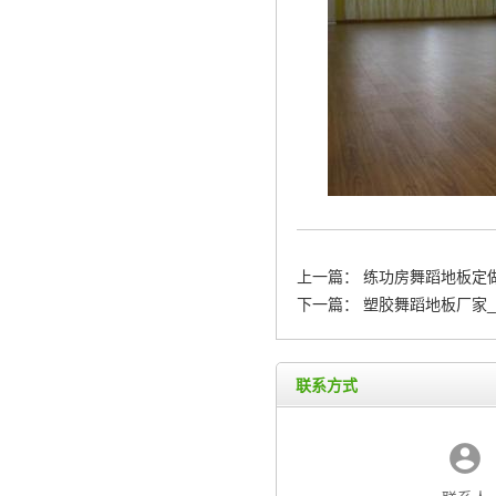
上一篇：
练功房舞蹈地板定做
下一篇：
塑胶舞蹈地板厂家_
联系方式