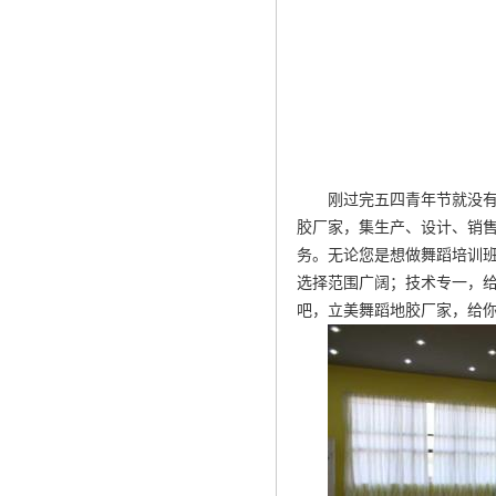
刚过完五四青年节就没
胶厂家，集生产、设计、销
务。无论您是想做舞蹈培训
选择范围广阔；技术专一，
吧，立美舞蹈地胶厂家，给