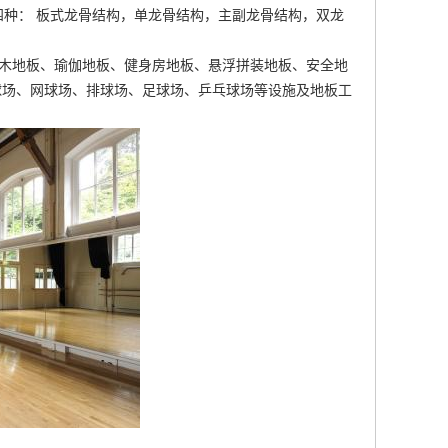
种： 板式龙骨结构，单龙骨结构，主副龙骨结构，双龙
台木地板、瑜伽地板、健身房地板、悬浮拼装地板、安全地
球场、网球场、排球场、足球场、乒乓球场等设施及地板工