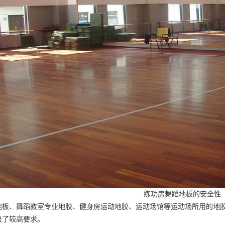
练功房舞蹈地板的安全性
地板、舞蹈教室专业地胶、健身房运动地胶、运动场馆等运动场所用的地
出了较高要求。