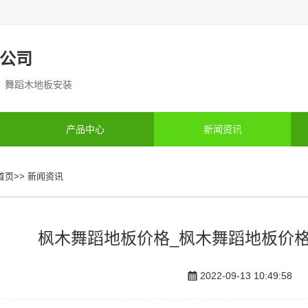
公司
制 舞蹈木地板安装
产品中心
新闻资讯
首页
>>
新闻资讯
枫木舞蹈地板价格_枫木舞蹈地板价格生
2022-09-13 10:49:58