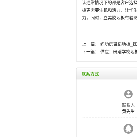
认通常情况下的都是客户选
板更需要生机和活力，让学
力，同时，立美胶地板有着
上一篇：
练功房舞蹈地板_
下一篇：
供应：舞蹈学校地
联系方式
联系人
黄先生