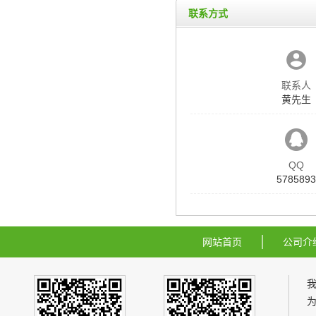
联系方式
联系人
黄先生
QQ
5785893
网站首页
公司介