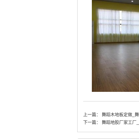
上一篇：
舞蹈木地板定做_舞
下一篇：
舞蹈地胶厂家工厂_