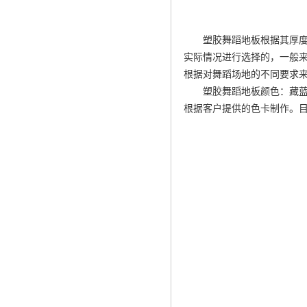
塑胶舞蹈地板根据其厚度
实际情况进行选择的，一般来
根据对舞蹈场地的不同要求
塑胶舞蹈地板颜色：藏
根据客户提供的色卡制作。