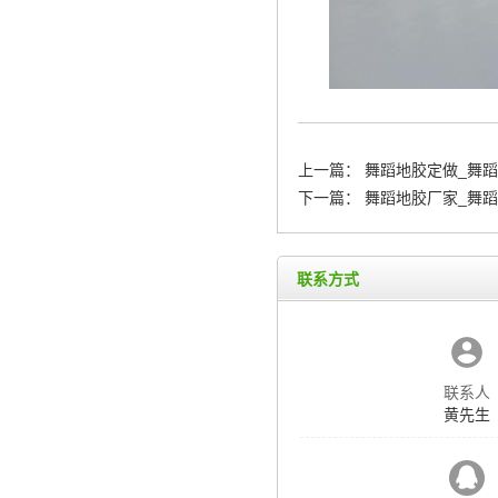
上一篇：
舞蹈地胶定做_舞蹈
下一篇：
舞蹈地胶厂家_舞
联系方式
联系人
黄先生