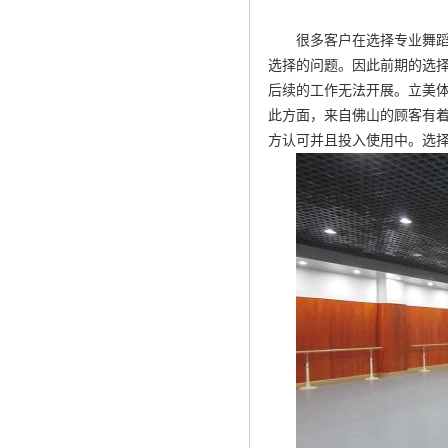
很多客户在选择专业舞
选择的问题。因此前期的选
后续的工作无法开展。立美
此方面，来自佛山的顾客有
方认可并且投入使用中。选