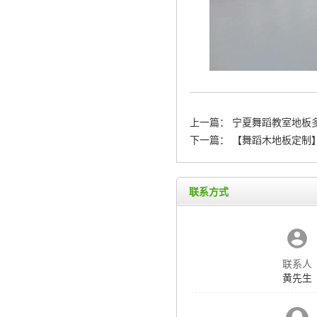
上一篇：
宁夏舞蹈教室地板
下一篇：
【舞蹈木地板定制
联系方式
联系人
黄先生