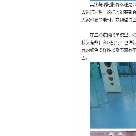
其实舞蹈地胶价格还是
去进行选购，这样才能买到
大家想要的地材，欢迎咨询
在五彩缤纷的学校里，彩
板又有些什么区别呢？也许
有的颜色多样性以及表面有
因。