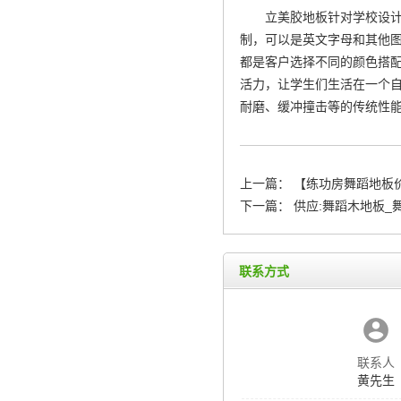
立美胶地板针对学校设计
制，可以是英文字母和其他
都是客户选择不同的颜色搭
活力，让学生们生活在一个
耐磨、缓冲撞击等的传统性
上一篇：
【练功房舞蹈地板
下一篇：
供应:舞蹈木地板_
联系方式
联系人
黄先生