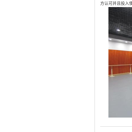
方认可并且投入