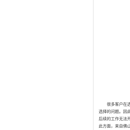
很多客户在
选择的问题。因
后续的工作无法
此方面，来自佛