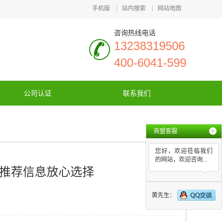
手机版
站内搜索
网站地图
咨询热线电话
13238319506
400-6041-599
公司认证
联系我们
商盟客服
>
您好，欢迎莅临我们
的网站，欢迎咨询...
_推荐信息放心选择
黄先生：