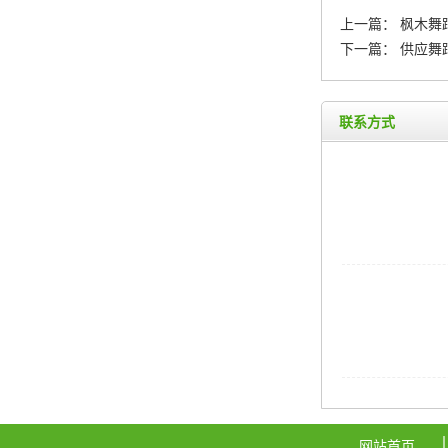
上一篇：
枫木舞
下一篇：
供应舞
联系方式
网站首页