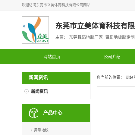
欢迎访问
东莞市立美体育科技有限公司
网站
东莞市立美体育科技有限
主营： 东莞舞蹈地胶厂家 舞蹈地板胶定
网站首页
公司介绍
新闻资讯
您当前的位置：
网站
新闻资讯
产品中心
舞蹈地胶