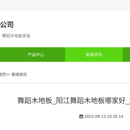
公司
制 舞蹈木地板安装
产品中心
新闻资讯
首页
>>
新闻资讯
舞蹈木地板_阳江舞蹈木地板哪家好
2022-09-13 10:25:14