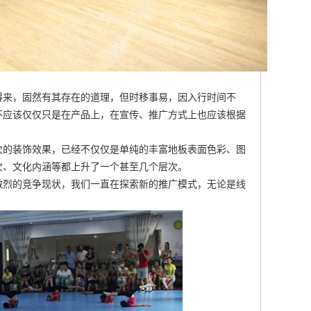
得来，固然有其存在的道理，但时移事易，因入行时间不
不应该仅仅只是在产品上，在宣传、推广方式上也应该根据
次的装饰效果，已经不仅仅是单纯的丰富地板表面色彩、图
次、文化内涵等都上升了一个甚至几个层次。
激烈的竞争现状，我们一直在探索新的推广模式，无论是线