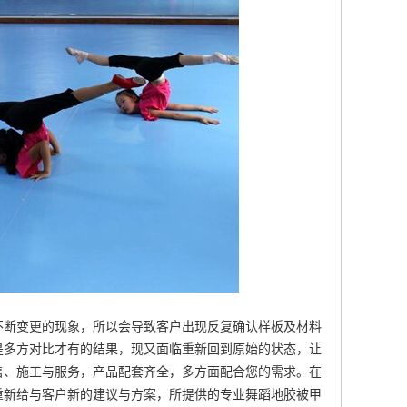
不断变更的现象，所以会导致客户出现反复确认样板及材料
是多方对比才有的结果，现又面临重新回到原始的状态，让
售、施工与服务，产品配套齐全，多方面配合您的需求。在
重新给与客户新的建议与方案，所提供的专业舞蹈地胶被甲