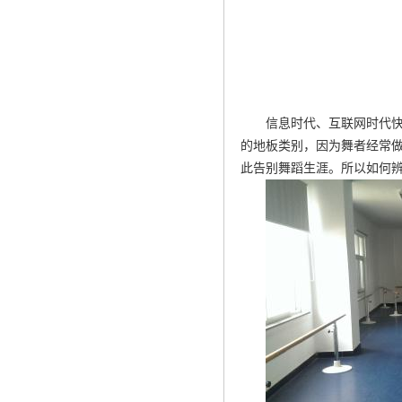
信息时代、互联网时代
的地板类别，因为舞者经常
此告别舞蹈生涯。所以如何