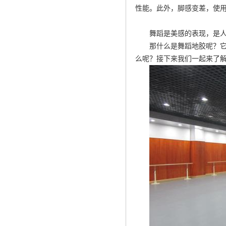
性能。此外，脚感变差，使
舞蹈是美感的表现，是
那什么是舞蹈地胶呢？
么呢？接下来我们一起来了