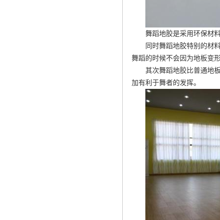
舞蹈地胶是采用环保材
同时舞蹈地胶特别的材
舞蹈的时候不会因为地板变
其次舞蹈地胶比普通地
加有利于舞者的发挥。