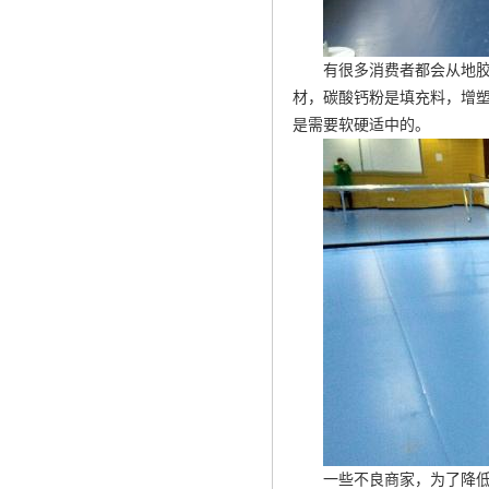
有很多消费者都会从地胶
材，碳酸钙粉是填充料，增塑
是需要软硬适中的。
一些不良商家，为了降低