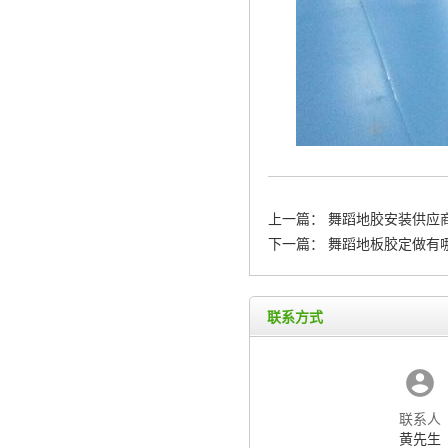
上一篇：
舞蹈地胶安装供应商
下一篇：
舞蹈地板胶定做有哪
联系方式
联系人
黄先生