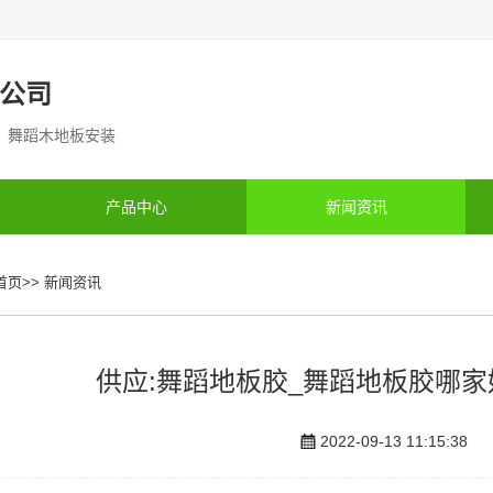
公司
制 舞蹈木地板安装
产品中心
新闻资讯
首页
>>
新闻资讯
供应:舞蹈地板胶_舞蹈地板胶哪
2022-09-13 11:15:38