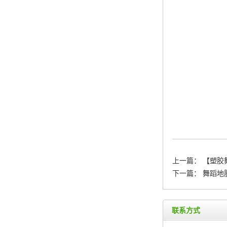
上一篇：
【塑胶
下一篇：
舞蹈地
联系方式