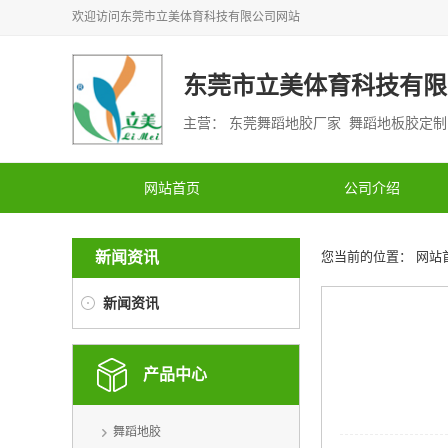
欢迎访问
东莞市立美体育科技有限公司
网站
东莞市立美体育科技有限
主营： 东莞舞蹈地胶厂家 舞蹈地板胶定
网站首页
公司介绍
新闻资讯
您当前的位置：
网站
新闻资讯
产品中心
舞蹈地胶