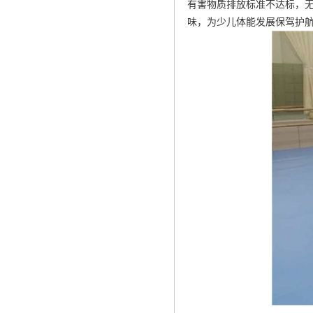
有害物质排放标准不达标，
味，为少儿体能发展保驾护