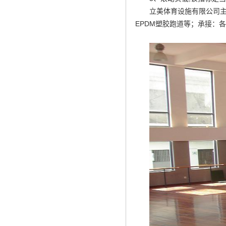
立美体育设施有限公司主
EPDM塑胶跑道等；承接：