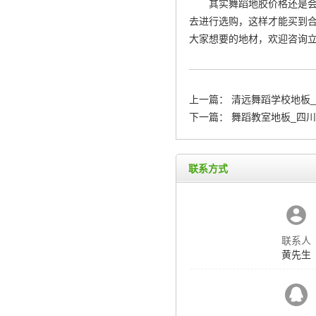
其实舞蹈地胶价格还是
去进行选购，这样才能买到
大家想要的地材，欢迎咨询
上一篇：
清远舞蹈学校地板_
下一篇：
舞蹈教室地板_四
联系方式
联系人
黄先生