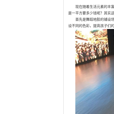
现在随着生活元素的丰
是一平方要多少钱呢？其实
首先是舞蹈地胶的铺设
设不同的色彩，提高孩子们